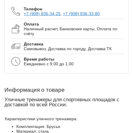
Телефон
+7 (908) 836-34-25
,
+7 (908) 836-33-80
Оплата
Наличный расчет, Банковские карты, Оплата по
счёту
Доставка
Самовывоз, Доставка по городу, Доставка ТК
Время работы
Ежедневно с 9.00 до 1.00
Информация о товаре
Уличные тренажеры для спортивных площадок с
доставкой по всей России.
Характеристики уличного тренажера:
Комплектация: Брусья
Материал: сталь