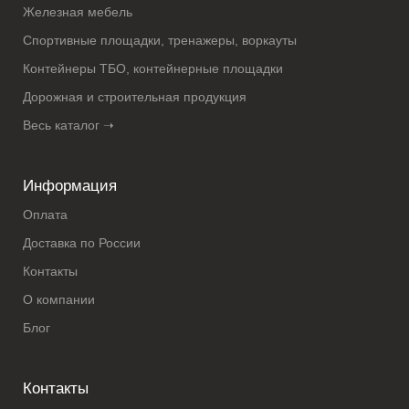
Железная мебель
Спортивные площадки, тренажеры, воркауты
Контейнеры ТБО, контейнерные площадки
Дорожная и строительная продукция
Весь каталог ➝
Информация
Оплата
Доставка по России
Контакты
О компании
Блог
Контакты