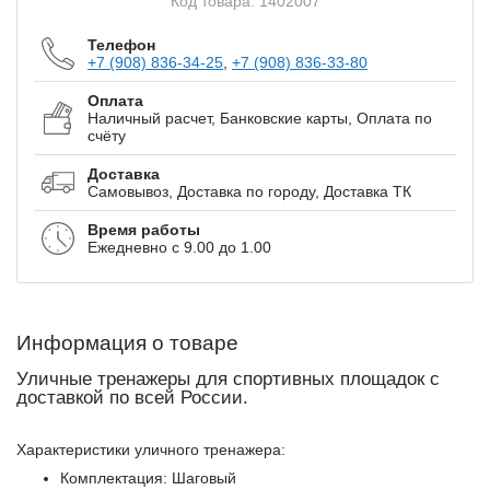
Код товара: 1402007
Телефон
+7 (908) 836-34-25
,
+7 (908) 836-33-80
Оплата
Наличный расчет, Банковские карты, Оплата по
счёту
Доставка
Самовывоз, Доставка по городу, Доставка ТК
Время работы
Ежедневно с 9.00 до 1.00
Информация о товаре
Уличные тренажеры для спортивных площадок с
доставкой по всей России.
Характеристики уличного тренажера:
Комплектация: Шаговый