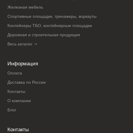
Железная мебель
Спортивные площадки, тренажеры, воркауты
Контейнеры ТБО, контейнерные площадки
Дорожная и строительная продукция
Весь каталог ➝
Информация
Оплата
Доставка по России
Контакты
О компании
Блог
Контакты