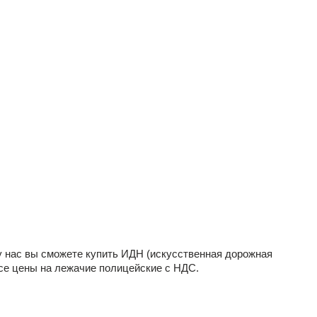
 у нас вы сможете купить ИДН (искусственная дорожная
се цены на лежачие полицейские с НДС.