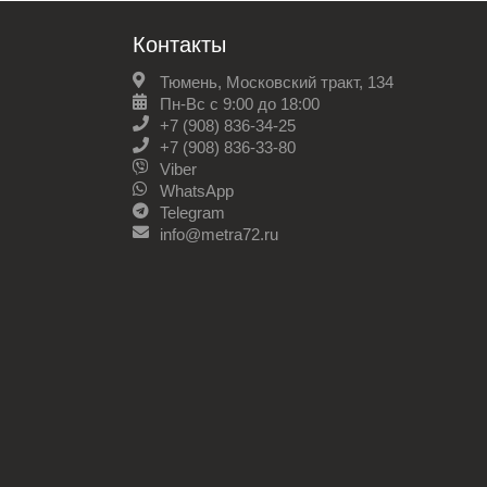
Контакты
Тюмень, Московский тракт, 134
Пн-Вс с 9:00 до 18:00
+7 (908) 836-34-25
+7 (908) 836-33-80
Viber
WhatsApp
Telegram
info@metra72.ru