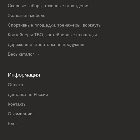
Сварные заборы, газонные ограждения
Железная мебель
Спортивные площадки, тренажеры, воркауты
Контейнеры ТБО, контейнерные площадки
Дорожная и строительная продукция
Весь каталог ➝
Информация
Оплата
Доставка по России
Контакты
О компании
Блог