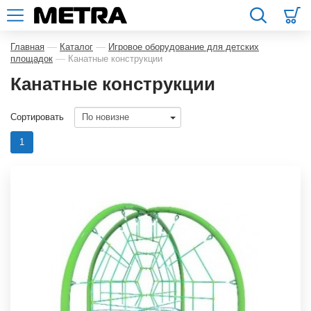
—
—
Главная
Каталог
Игровое оборудование для детских
—
площадок
Канатные конструкции
Канатные конструкции
Сортировать
1