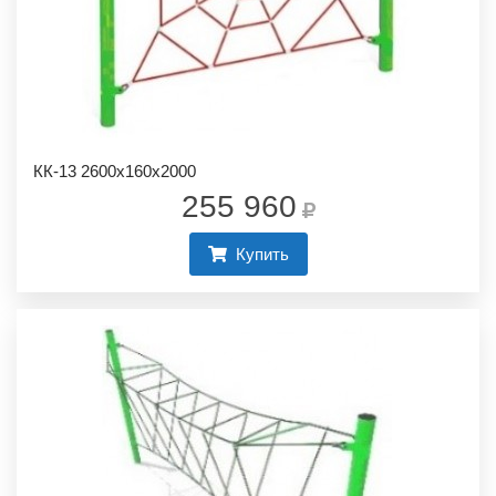
КК-13 2600х160х2000
255 960
Купить