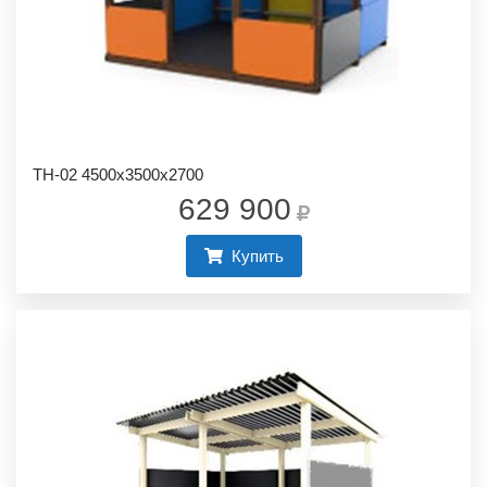
ТН-02 4500х3500х2700
629 900
Купить