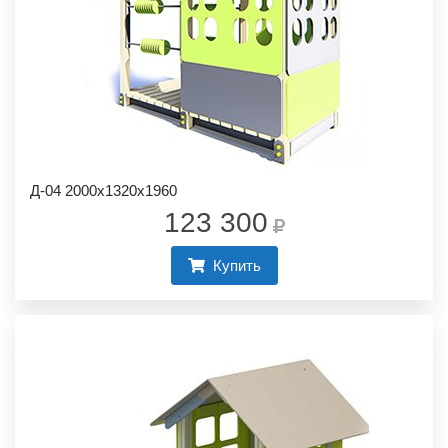
Д-04 2000х1320х1960
123 300
Купить