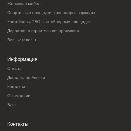
Железная мебель
Спортивные площадки, тренажеры, воркауты
Контейнеры ТБО, контейнерные площадки
Дорожная и строительная продукция
Весь каталог ➝
Информация
Оплата
Доставка по России
Контакты
О компании
Блог
Контакты