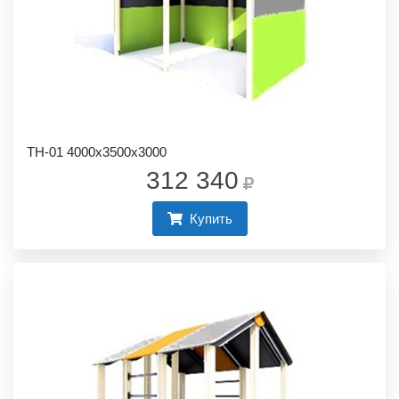
ТН-01 4000х3500х3000
312 340
Купить