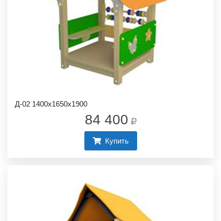
Д-02 1400х1650х1900
84 400
Купить