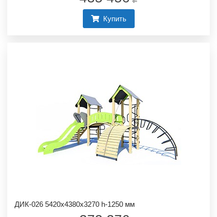
Купить
ДИК-026 5420х4380х3270 h-1250 мм