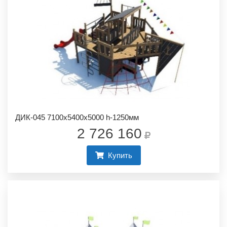
ДИК-045 7100х5400х5000 h-1250мм
2 726 160
Купить