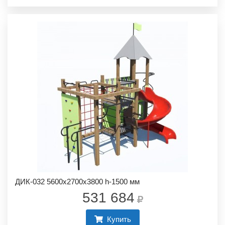
ДИК-032 5600х2700х3800 h-1500 мм
531 684
Купить