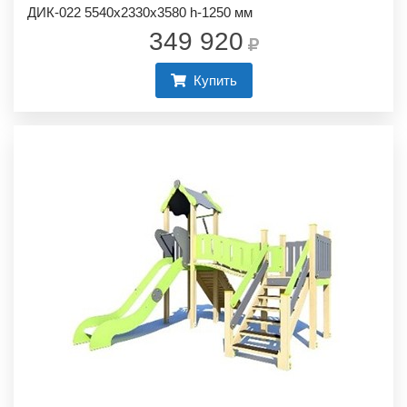
ДИК-022 5540х2330х3580 h-1250 мм
349 920
Купить