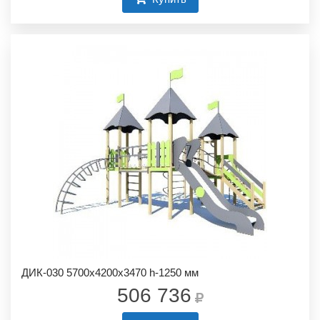
ДИК-030 5700х4200х3470 h-1250 мм
506 736