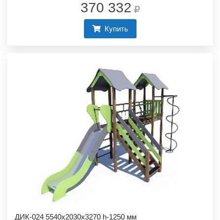
370 332
Купить
ДИК-024 5540х2030х3270 h-1250 мм