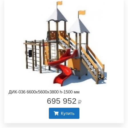
ДИК-036 6600х5600х3800 h-1500 мм
695 952
Купить