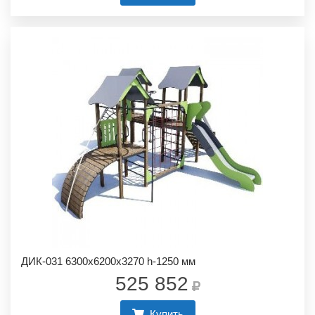
ДИК-031 6300х6200х3270 h-1250 мм
525 852
Купить