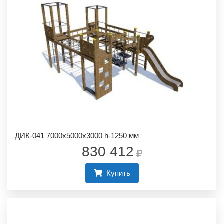
ДИК-041 7000х5000х3000 h-1250 мм
830 412
Купить