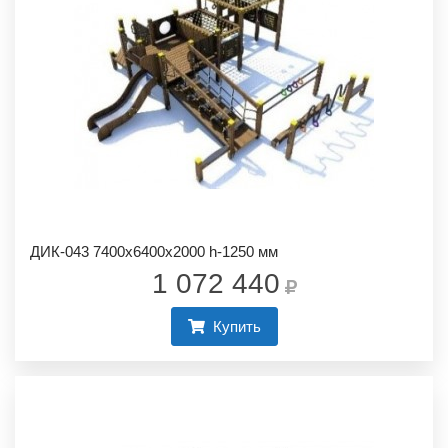
ДИК-043 7400х6400х2000 h-1250 мм
1 072 440
Купить